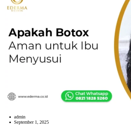
admin
September 1, 2025