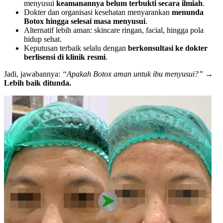
menyusui
keamanannya belum terbukti secara ilmiah
.
Dokter dan organisasi kesehatan menyarankan
menunda
Botox hingga selesai masa menyusui
.
Alternatif lebih aman: skincare ringan, facial, hingga pola
hidup sehat.
Keputusan terbaik selalu dengan
berkonsultasi ke dokter
berlisensi di klinik resmi
.
Jadi, jawabannya:
“Apakah Botox aman untuk ibu menyusui?”
→
Lebih baik ditunda.