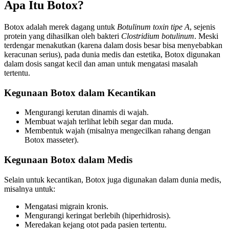
Apa Itu Botox?
Botox adalah merek dagang untuk
Botulinum toxin tipe A
, sejenis
protein yang dihasilkan oleh bakteri
Clostridium botulinum
. Meski
terdengar menakutkan (karena dalam dosis besar bisa menyebabkan
keracunan serius), pada dunia medis dan estetika, Botox digunakan
dalam dosis sangat kecil dan aman untuk mengatasi masalah
tertentu.
Kegunaan Botox dalam Kecantikan
Mengurangi kerutan dinamis di wajah.
Membuat wajah terlihat lebih segar dan muda.
Membentuk wajah (misalnya mengecilkan rahang dengan
Botox masseter).
Kegunaan Botox dalam Medis
Selain untuk kecantikan, Botox juga digunakan dalam dunia medis,
misalnya untuk:
Mengatasi migrain kronis.
Mengurangi keringat berlebih (hiperhidrosis).
Meredakan kejang otot pada pasien tertentu.