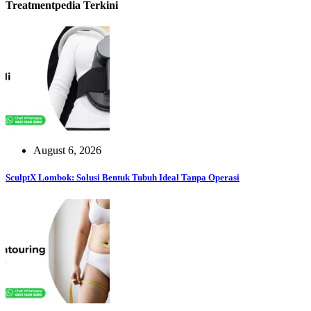
Treatmentpedia Terkini
August 6, 2026
SculptX Lombok: Solusi Bentuk Tubuh Ideal Tanpa Operasi