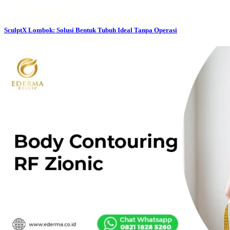
06 August 2026
SculptX Lombok: Solusi Bentuk Tubuh Ideal Tanpa Operasi