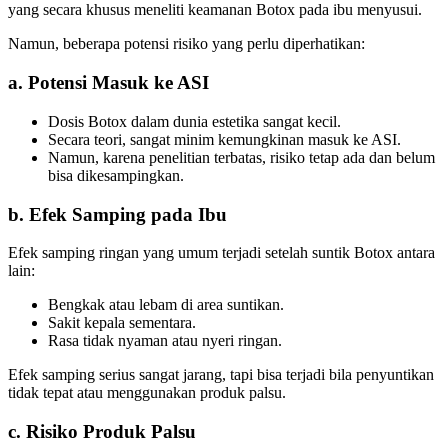
yang secara khusus meneliti keamanan Botox pada ibu menyusui.
Namun, beberapa potensi risiko yang perlu diperhatikan:
a. Potensi Masuk ke ASI
Dosis Botox dalam dunia estetika sangat kecil.
Secara teori, sangat minim kemungkinan masuk ke ASI.
Namun, karena penelitian terbatas, risiko tetap ada dan belum
bisa dikesampingkan.
b. Efek Samping pada Ibu
Efek samping ringan yang umum terjadi setelah suntik Botox antara
lain:
Bengkak atau lebam di area suntikan.
Sakit kepala sementara.
Rasa tidak nyaman atau nyeri ringan.
Efek samping serius sangat jarang, tapi bisa terjadi bila penyuntikan
tidak tepat atau menggunakan produk palsu.
c. Risiko Produk Palsu