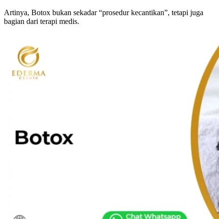
Artinya, Botox bukan sekadar “prosedur kecantikan”, tetapi juga
bagian dari terapi medis.