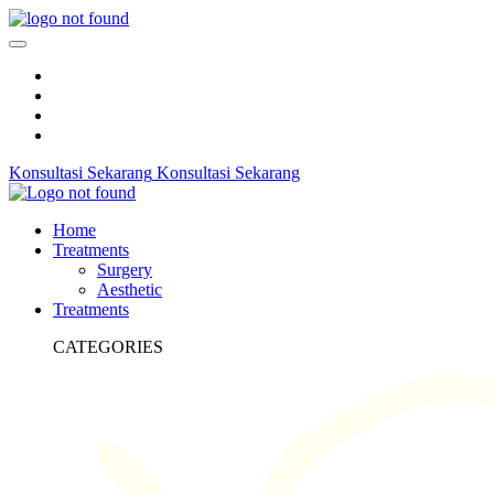
Konsultasi Sekarang
Konsultasi Sekarang
Home
Treatments
Surgery
Aesthetic
Treatments
CATEGORIES