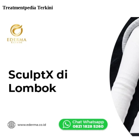
Treatmentpedia Terkini