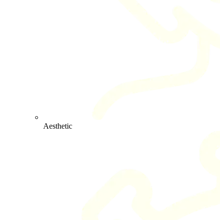
Aesthetic