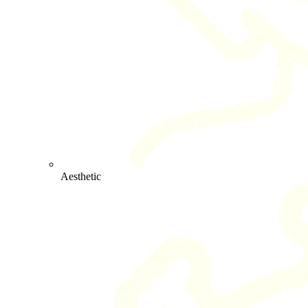
Aesthetic