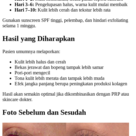
Hari 3–6:
Pengelupasan halus, warna kulit mulai membaik
Hari 7–10:
Kulit lebih cerah dan tekstur lebih rata
Gunakan sunscreen SPF tinggi, pelembap, dan hindari exfoliating
selama 1 minggu.
Hasil yang Diharapkan
Pasien umumnya melaporkan:
Kulit lebih halus dan cerah
Bekas jerawat dan bopeng tampak lebih samar
Pori-pori mengecil
Tona kulit lebih merata dan tampak lebih muda
Efek jangka panjang berupa peningkatan produksi kolagen
Hasil akan semakin optimal jika dikombinasikan dengan PRP atau
skincare dokter.
Foto Sebelum dan Sesudah