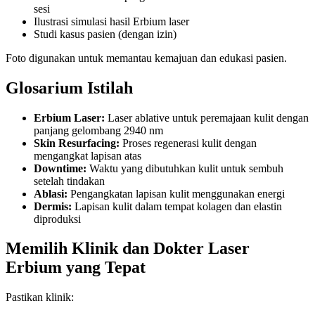
sesi
Ilustrasi simulasi hasil Erbium laser
Studi kasus pasien (dengan izin)
Foto digunakan untuk memantau kemajuan dan edukasi pasien.
Glosarium Istilah
Erbium Laser:
Laser ablative untuk peremajaan kulit dengan
panjang gelombang 2940 nm
Skin Resurfacing:
Proses regenerasi kulit dengan
mengangkat lapisan atas
Downtime:
Waktu yang dibutuhkan kulit untuk sembuh
setelah tindakan
Ablasi:
Pengangkatan lapisan kulit menggunakan energi
Dermis:
Lapisan kulit dalam tempat kolagen dan elastin
diproduksi
Memilih Klinik dan Dokter Laser
Erbium yang Tepat
Pastikan klinik: