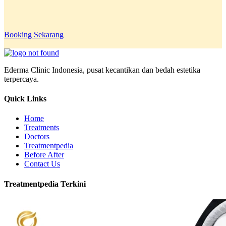
Booking Sekarang
Ederma Clinic Indonesia, pusat kecantikan dan bedah estetika
terpercaya.
Quick Links
Home
Treatments
Doctors
Treatmentpedia
Before After
Contact Us
Treatmentpedia Terkini