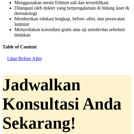
Menggunakan mesin Erbium asli dan tersertifikasi
Ditangani oleh dokter yang berpengalaman di bidang laser &
dermatologi
Memberikan edukasi lengkap, before–after, dan perawatan
lanjutan
Menyediakan konsultasi gratis atau uji sensitivitas sebelum
tindakan
Table of Content
Lihat Before After
Jadwalkan
Konsultasi Anda
Sekarang!