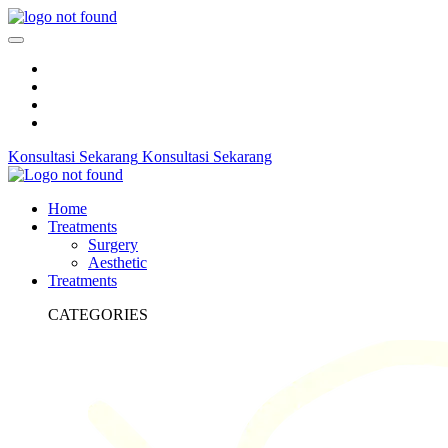
Konsultasi Sekarang
Konsultasi Sekarang
Home
Treatments
Surgery
Aesthetic
Treatments
CATEGORIES