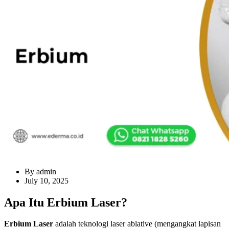
By admin
July 10, 2025
Apa Itu Erbium Laser?
Erbium Laser
adalah teknologi laser ablative (mengangkat lapisan