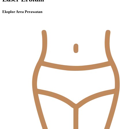
Eksplor Area Perawatan