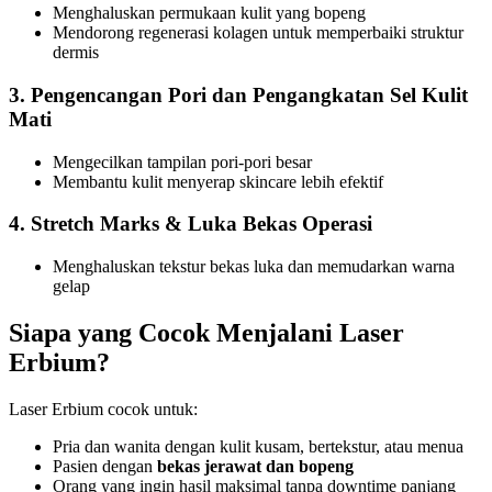
Menghaluskan permukaan kulit yang bopeng
Mendorong regenerasi kolagen untuk memperbaiki struktur
dermis
3. Pengencangan Pori dan Pengangkatan Sel Kulit
Mati
Mengecilkan tampilan pori-pori besar
Membantu kulit menyerap skincare lebih efektif
4. Stretch Marks & Luka Bekas Operasi
Menghaluskan tekstur bekas luka dan memudarkan warna
gelap
Siapa yang Cocok Menjalani Laser
Erbium?
Laser Erbium cocok untuk:
Pria dan wanita dengan kulit kusam, bertekstur, atau menua
Pasien dengan
bekas jerawat dan bopeng
Orang yang ingin hasil maksimal tanpa downtime panjang