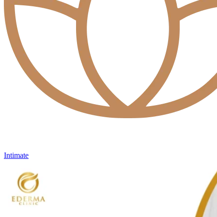
Intimate