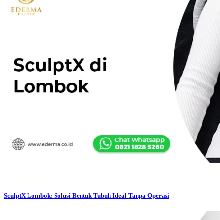
06 August 2026
SculptX Lombok: Solusi Bentuk Tubuh Ideal Tanpa Operasi