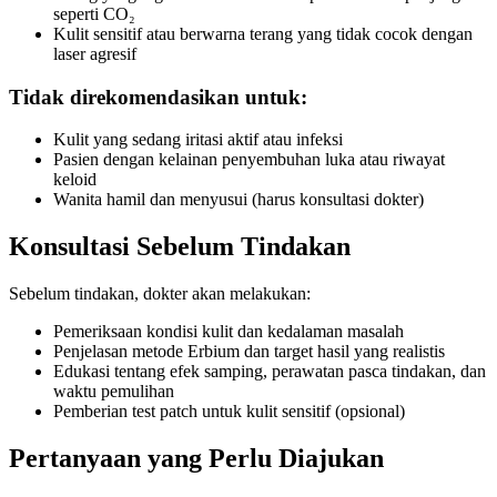
seperti CO₂
Kulit sensitif atau berwarna terang yang tidak cocok dengan
laser agresif
Tidak direkomendasikan untuk:
Kulit yang sedang iritasi aktif atau infeksi
Pasien dengan kelainan penyembuhan luka atau riwayat
keloid
Wanita hamil dan menyusui (harus konsultasi dokter)
Konsultasi Sebelum Tindakan
Sebelum tindakan, dokter akan melakukan:
Pemeriksaan kondisi kulit dan kedalaman masalah
Penjelasan metode Erbium dan target hasil yang realistis
Edukasi tentang efek samping, perawatan pasca tindakan, dan
waktu pemulihan
Pemberian test patch untuk kulit sensitif (opsional)
Pertanyaan yang Perlu Diajukan