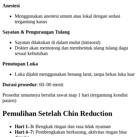
Anestesi
Menggunakan anestesi umum atau lokal dengan sedasi
tergantung kasus
Sayatan & Pengurangan Tulang
Sayatan dilakukan di dalam mulut (intraoral)
Dokter akan memotong dan membentuk ulang tulang dagu
sesuai kebutuhan
Penutupan Luka
Luka dijahit menggunakan benang larut, tanpa bekas luka luar
Durasi prosedur
: 60–90 menit
Prosedur umumnya bersifat rawat inap 1 hari (tergantung kondisi
pasien)
Pemulihan Setelah Chin Reduction
Hari 1–3:
Bengkak ringan dan rasa tidak nyaman
Hari 4–7:
Pembengkakan berkurang, aktivitas ringan bisa