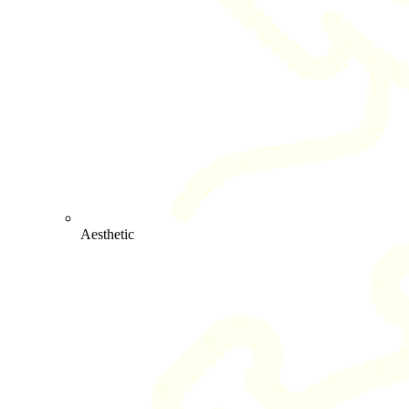
Aesthetic