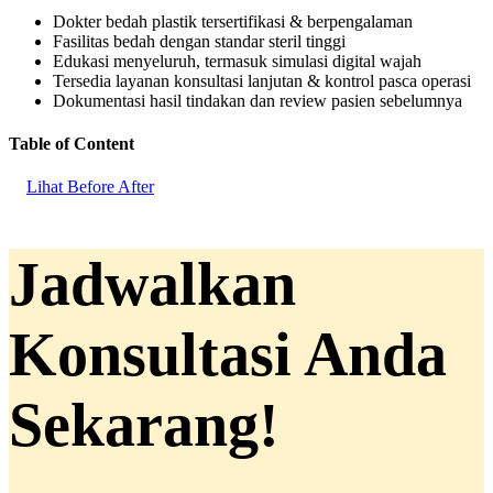
Dokter bedah plastik tersertifikasi & berpengalaman
Fasilitas bedah dengan standar steril tinggi
Edukasi menyeluruh, termasuk simulasi digital wajah
Tersedia layanan konsultasi lanjutan & kontrol pasca operasi
Dokumentasi hasil tindakan dan review pasien sebelumnya
Table of Content
Lihat Before After
Jadwalkan
Konsultasi Anda
Sekarang!