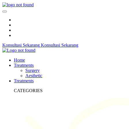
Konsultasi Sekarang
Konsultasi Sekarang
Home
Treatments
Surgery
Aesthetic
Treatments
CATEGORIES