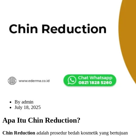
By admin
July 18, 2025
Apa Itu Chin Reduction?
Chin Reduction
adalah prosedur bedah kosmetik yang bertujuan