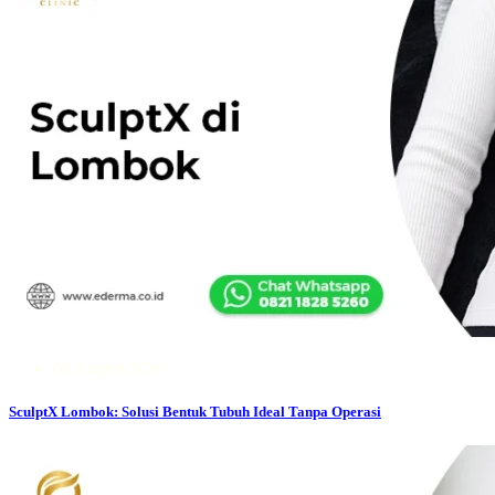
06 August 2026
SculptX Lombok: Solusi Bentuk Tubuh Ideal Tanpa Operasi