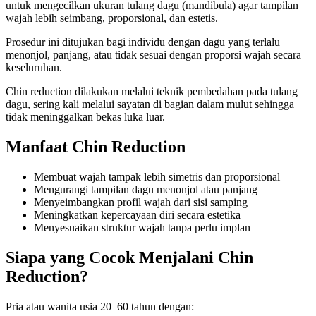
untuk mengecilkan ukuran tulang dagu (mandibula) agar tampilan
wajah lebih seimbang, proporsional, dan estetis.
Prosedur ini ditujukan bagi individu dengan dagu yang terlalu
menonjol, panjang, atau tidak sesuai dengan proporsi wajah secara
keseluruhan.
Chin reduction dilakukan melalui teknik pembedahan pada tulang
dagu, sering kali melalui sayatan di bagian dalam mulut sehingga
tidak meninggalkan bekas luka luar.
Manfaat Chin Reduction
Membuat wajah tampak lebih simetris dan proporsional
Mengurangi tampilan dagu menonjol atau panjang
Menyeimbangkan profil wajah dari sisi samping
Meningkatkan kepercayaan diri secara estetika
Menyesuaikan struktur wajah tanpa perlu implan
Siapa yang Cocok Menjalani Chin
Reduction?
Pria atau wanita usia 20–60 tahun dengan: