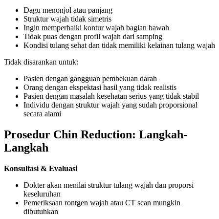
Dagu menonjol atau panjang
Struktur wajah tidak simetris
Ingin memperbaiki kontur wajah bagian bawah
Tidak puas dengan profil wajah dari samping
Kondisi tulang sehat dan tidak memiliki kelainan tulang wajah
Tidak disarankan untuk:
Pasien dengan gangguan pembekuan darah
Orang dengan ekspektasi hasil yang tidak realistis
Pasien dengan masalah kesehatan serius yang tidak stabil
Individu dengan struktur wajah yang sudah proporsional
secara alami
Prosedur Chin Reduction: Langkah-
Langkah
Konsultasi & Evaluasi
Dokter akan menilai struktur tulang wajah dan proporsi
keseluruhan
Pemeriksaan rontgen wajah atau CT scan mungkin
dibutuhkan