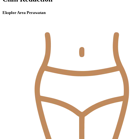
Eksplor Area Perawatan