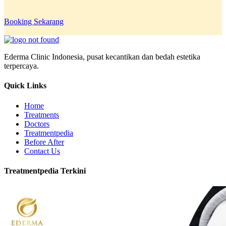
Booking Sekarang
Ederma Clinic Indonesia, pusat kecantikan dan bedah estetika
terpercaya.
Quick Links
Home
Treatments
Doctors
Treatmentpedia
Before After
Contact Us
Treatmentpedia Terkini