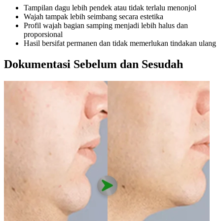
Tampilan dagu lebih pendek atau tidak terlalu menonjol
Wajah tampak lebih seimbang secara estetika
Profil wajah bagian samping menjadi lebih halus dan
proporsional
Hasil bersifat permanen dan tidak memerlukan tindakan ulang
Dokumentasi Sebelum dan Sesudah