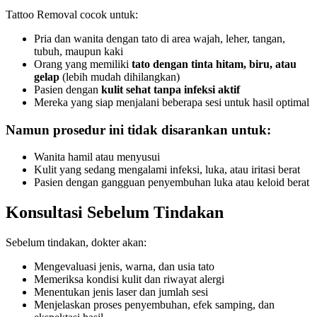
Tattoo Removal cocok untuk:
Pria dan wanita dengan tato di area wajah, leher, tangan,
tubuh, maupun kaki
Orang yang memiliki
tato dengan tinta hitam, biru, atau
gelap
(lebih mudah dihilangkan)
Pasien dengan
kulit sehat tanpa infeksi aktif
Mereka yang siap menjalani beberapa sesi untuk hasil optimal
Namun prosedur ini tidak disarankan untuk:
Wanita hamil atau menyusui
Kulit yang sedang mengalami infeksi, luka, atau iritasi berat
Pasien dengan gangguan penyembuhan luka atau keloid berat
Konsultasi Sebelum Tindakan
Sebelum tindakan, dokter akan:
Mengevaluasi jenis, warna, dan usia tato
Memeriksa kondisi kulit dan riwayat alergi
Menentukan jenis laser dan jumlah sesi
Menjelaskan proses penyembuhan, efek samping, dan