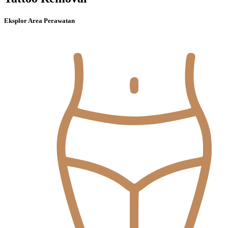
Eksplor Area Perawatan