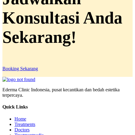
Konsultasi Anda
Sekarang!
Booking Sekarang
Ederma Clinic Indonesia, pusat kecantikan dan bedah estetika
terpercaya.
Quick Links
Home
Treatments
Doctors