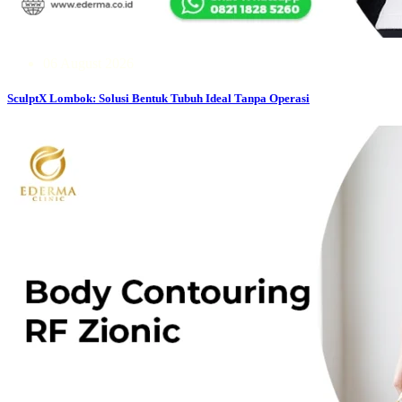
06 August 2026
SculptX Lombok: Solusi Bentuk Tubuh Ideal Tanpa Operasi