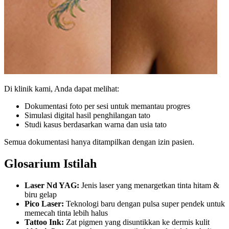
Di klinik kami, Anda dapat melihat:
Dokumentasi foto per sesi untuk memantau progres
Simulasi digital hasil penghilangan tato
Studi kasus berdasarkan warna dan usia tato
Semua dokumentasi hanya ditampilkan dengan izin pasien.
Glosarium Istilah
Laser Nd YAG:
Jenis laser yang menargetkan tinta hitam &
biru gelap
Pico Laser:
Teknologi baru dengan pulsa super pendek untuk
memecah tinta lebih halus
Tattoo Ink:
Zat pigmen yang disuntikkan ke dermis kulit