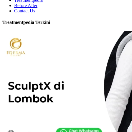
Treatmentpedia
Before After
Contact Us
Treatmentpedia Terkini