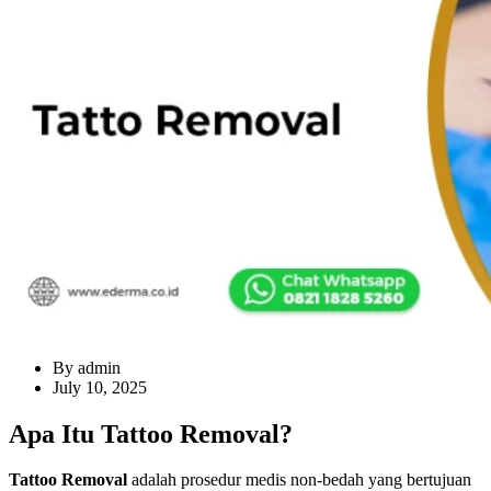
By admin
July 10, 2025
Apa Itu Tattoo Removal?
Tattoo Removal
adalah prosedur medis non-bedah yang bertujuan