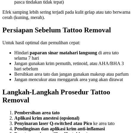
pasca tindakan tidak tepat)
Efek samping lebih sering terjadi pada kulit gelap atau tato berwarna
cerah (kuning, merah).
Persiapan Sebelum Tattoo Removal
Untuk hasil optimal dan pemulihan cepat:
Hindari
paparan sinar matahari langsung
di area tato
selama 7 hari
Jangan gunakan krim pemutih, retinoid, atau AHA/BHA 3
hari sebelum
Bersihkan area tato dan jangan gunakan makeup atau parfum
Jangan mencukur atau menggaruk area yang akan dirawat
Langkah-Langkah Prosedur Tattoo
Removal
Pembersihan area tato
Aplikasi krim anestesi (opsional)
Penyinaran laser Q-switched atau Pico
ke area tato
Pendinginan dan aplikasi krim anti-inflamasi