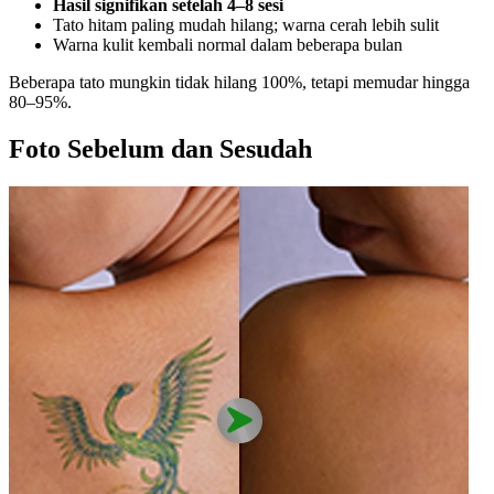
Hasil signifikan setelah 4–8 sesi
Tato hitam paling mudah hilang; warna cerah lebih sulit
Warna kulit kembali normal dalam beberapa bulan
Beberapa tato mungkin tidak hilang 100%, tetapi memudar hingga
80–95%.
Foto Sebelum dan Sesudah