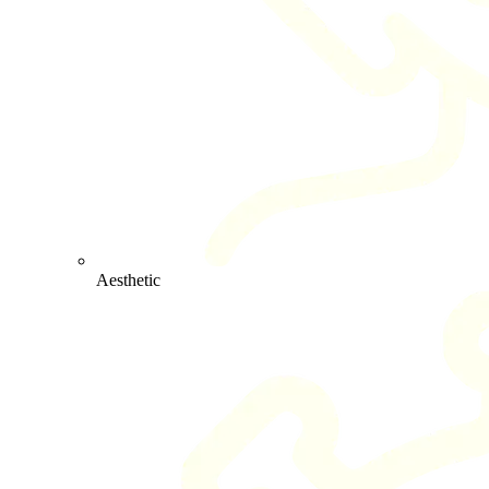
Aesthetic