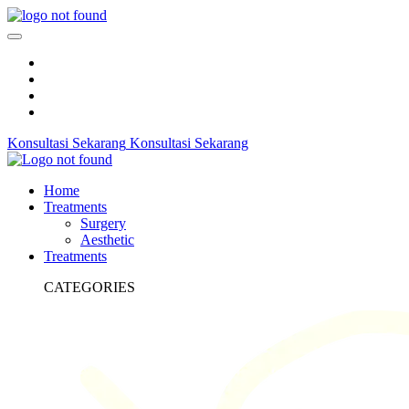
Konsultasi Sekarang
Konsultasi Sekarang
Home
Treatments
Surgery
Aesthetic
Treatments
CATEGORIES