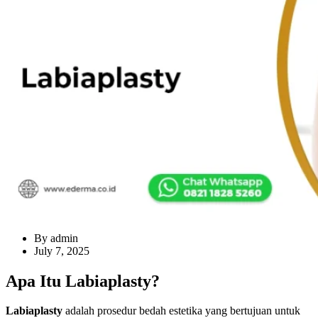
By admin
July 7, 2025
Apa Itu Labiaplasty?
Labiaplasty
adalah prosedur bedah estetika yang bertujuan untuk