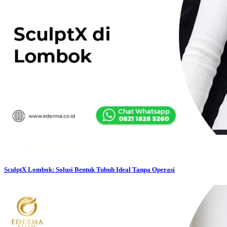
06 August 2026
SculptX Lombok: Solusi Bentuk Tubuh Ideal Tanpa Operasi