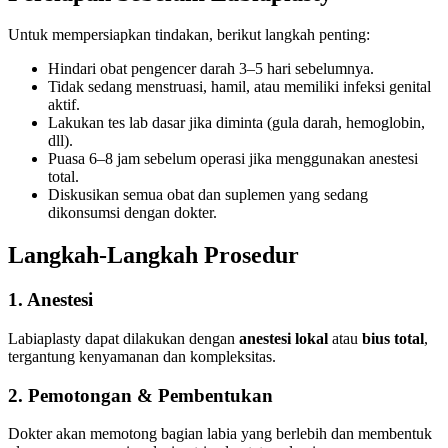
Untuk mempersiapkan tindakan, berikut langkah penting:
Hindari obat pengencer darah 3–5 hari sebelumnya.
Tidak sedang menstruasi, hamil, atau memiliki infeksi genital
aktif.
Lakukan tes lab dasar jika diminta (gula darah, hemoglobin,
dll).
Puasa 6–8 jam sebelum operasi jika menggunakan anestesi
total.
Diskusikan semua obat dan suplemen yang sedang
dikonsumsi dengan dokter.
Langkah-Langkah Prosedur
1. Anestesi
Labiaplasty dapat dilakukan dengan
anestesi lokal
atau
bius total
,
tergantung kenyamanan dan kompleksitas.
2. Pemotongan & Pembentukan
Dokter akan memotong bagian labia yang berlebih dan membentuk