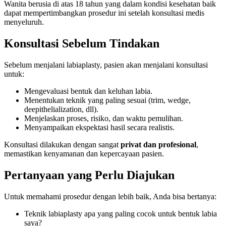
Wanita berusia di atas 18 tahun yang dalam kondisi kesehatan baik
dapat mempertimbangkan prosedur ini setelah konsultasi medis
menyeluruh.
Konsultasi Sebelum Tindakan
Sebelum menjalani labiaplasty, pasien akan menjalani konsultasi
untuk:
Mengevaluasi bentuk dan keluhan labia.
Menentukan teknik yang paling sesuai (trim, wedge,
deepithelialization, dll).
Menjelaskan proses, risiko, dan waktu pemulihan.
Menyampaikan ekspektasi hasil secara realistis.
Konsultasi dilakukan dengan sangat
privat dan profesional
,
memastikan kenyamanan dan kepercayaan pasien.
Pertanyaan yang Perlu Diajukan
Untuk memahami prosedur dengan lebih baik, Anda bisa bertanya:
Teknik labiaplasty apa yang paling cocok untuk bentuk labia
saya?