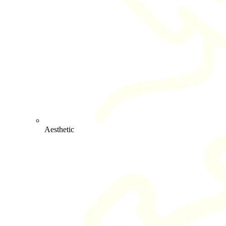
Aesthetic