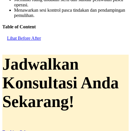
operasi.
Menawarkan sesi kontrol pasca tindakan dan pendampingan
pemulihan.
Table of Content
Lihat Before After
Jadwalkan
Konsultasi Anda
Sekarang!