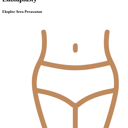
Eksplor Area Perawatan