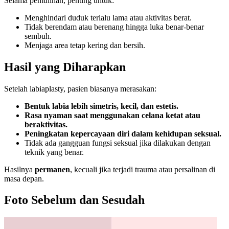
Selama pemulihan, penting untuk:
Menghindari duduk terlalu lama atau aktivitas berat.
Tidak berendam atau berenang hingga luka benar-benar
sembuh.
Menjaga area tetap kering dan bersih.
Hasil yang Diharapkan
Setelah labiaplasty, pasien biasanya merasakan:
Bentuk labia lebih simetris, kecil, dan estetis.
Rasa nyaman saat menggunakan celana ketat atau
beraktivitas.
Peningkatan kepercayaan diri dalam kehidupan seksual.
Tidak ada gangguan fungsi seksual jika dilakukan dengan
teknik yang benar.
Hasilnya
permanen
, kecuali jika terjadi trauma atau persalinan di
masa depan.
Foto Sebelum dan Sesudah