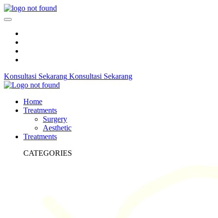
Konsultasi Sekarang
Konsultasi Sekarang
Home
Treatments
Surgery
Aesthetic
Treatments
CATEGORIES