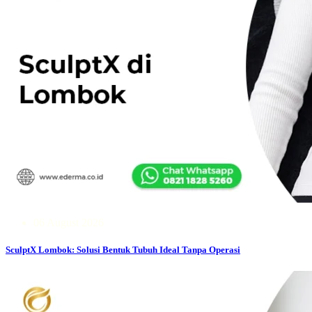
06 August 2026
SculptX Lombok: Solusi Bentuk Tubuh Ideal Tanpa Operasi