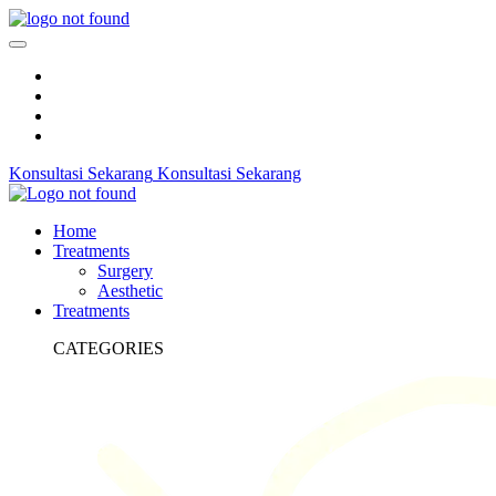
Konsultasi Sekarang
Konsultasi Sekarang
Home
Treatments
Surgery
Aesthetic
Treatments
CATEGORIES