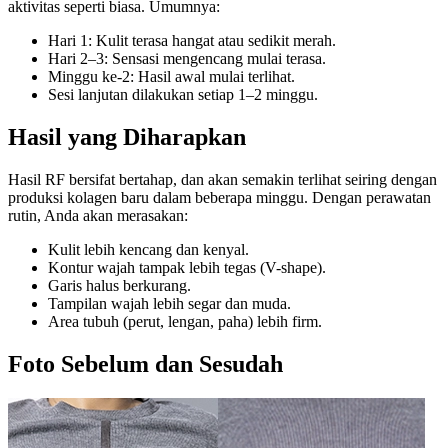
aktivitas seperti biasa. Umumnya:
Hari 1: Kulit terasa hangat atau sedikit merah.
Hari 2–3: Sensasi mengencang mulai terasa.
Minggu ke-2: Hasil awal mulai terlihat.
Sesi lanjutan dilakukan setiap 1–2 minggu.
Hasil yang Diharapkan
Hasil RF bersifat bertahap, dan akan semakin terlihat seiring dengan
produksi kolagen baru dalam beberapa minggu. Dengan perawatan
rutin, Anda akan merasakan:
Kulit lebih kencang dan kenyal.
Kontur wajah tampak lebih tegas (V-shape).
Garis halus berkurang.
Tampilan wajah lebih segar dan muda.
Area tubuh (perut, lengan, paha) lebih firm.
Foto Sebelum dan Sesudah