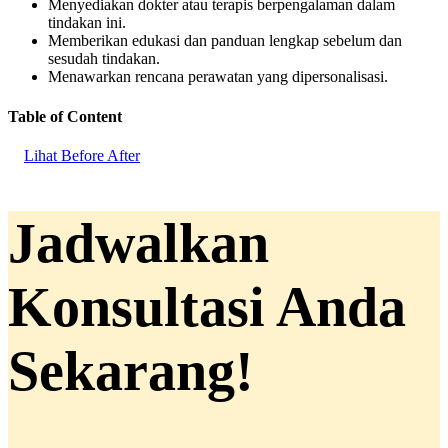
Menyediakan dokter atau terapis berpengalaman dalam
tindakan ini.
Memberikan edukasi dan panduan lengkap sebelum dan
sesudah tindakan.
Menawarkan rencana perawatan yang dipersonalisasi.
Table of Content
Lihat Before After
Jadwalkan
Konsultasi Anda
Sekarang!