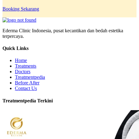
Booking Sekarang
Ederma Clinic Indonesia, pusat kecantikan dan bedah estetika
terpercaya.
Quick Links
Home
Treatments
Doctors
Treatmentpedia
Before After
Contact Us
Treatmentpedia Terkini