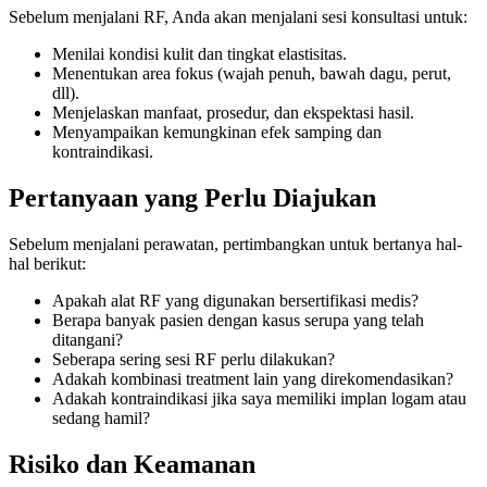
Sebelum menjalani RF, Anda akan menjalani sesi konsultasi untuk:
Menilai kondisi kulit dan tingkat elastisitas.
Menentukan area fokus (wajah penuh, bawah dagu, perut,
dll).
Menjelaskan manfaat, prosedur, dan ekspektasi hasil.
Menyampaikan kemungkinan efek samping dan
kontraindikasi.
Pertanyaan yang Perlu Diajukan
Sebelum menjalani perawatan, pertimbangkan untuk bertanya hal-
hal berikut:
Apakah alat RF yang digunakan bersertifikasi medis?
Berapa banyak pasien dengan kasus serupa yang telah
ditangani?
Seberapa sering sesi RF perlu dilakukan?
Adakah kombinasi treatment lain yang direkomendasikan?
Adakah kontraindikasi jika saya memiliki implan logam atau
sedang hamil?
Risiko dan Keamanan