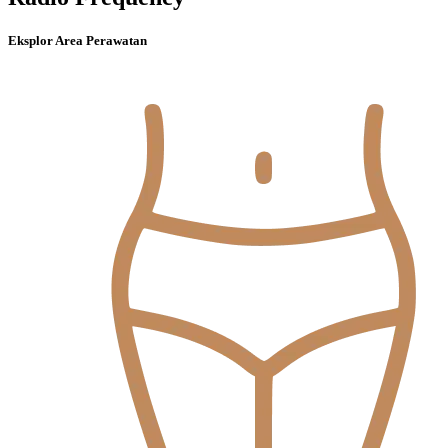
Eksplor Area Perawatan