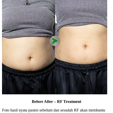
Before After – RF Treatment
Foto hasil nyata pasien sebelum dan sesudah RF akan membantu