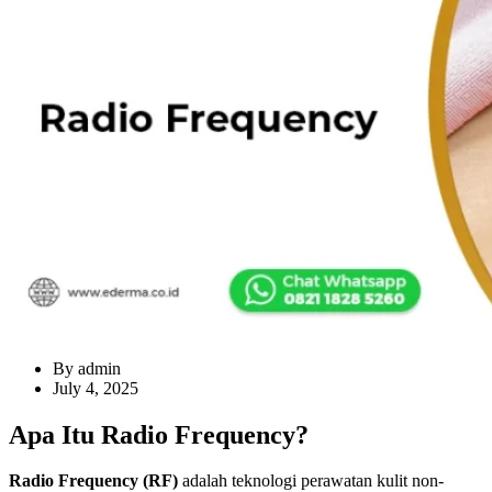
By admin
July 4, 2025
Apa Itu Radio Frequency?
Radio Frequency (RF)
adalah teknologi perawatan kulit non-