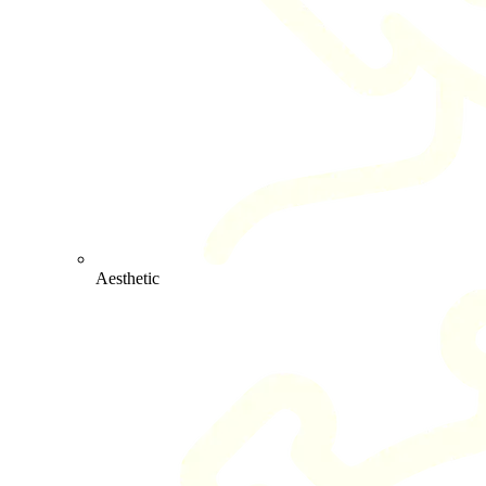
Aesthetic