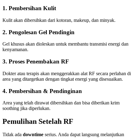
1. Pembersihan Kulit
Kulit akan dibersihkan dari kotoran, makeup, dan minyak.
2. Pengolesan Gel Pendingin
Gel khusus akan dioleskan untuk membantu transmisi energi dan
kenyamanan.
3. Proses Penembakan RF
Dokter atau terapis akan menggerakkan alat RF secara perlahan di
area yang ditargetkan dengan tingkat energi yang disesuaikan.
4. Pembersihan & Pendinginan
Area yang telah dirawat dibersihkan dan bisa diberikan krim
soothing jika diperlukan.
Pemulihan Setelah RF
Tidak ada
downtime
serius. Anda dapat langsung melanjutkan